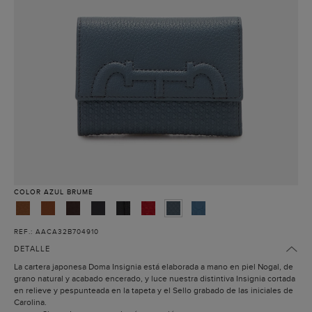
COLOR
AZUL BRUME
REF.: AACA32B704910
DETALLE
La cartera japonesa Doma Insignia está elaborada a mano en piel Nogal, de
grano natural y acabado encerado, y luce nuestra distintiva Insignia cortada
en relieve y pespunteada en la tapeta y el Sello grabado de las iniciales de
Carolina.