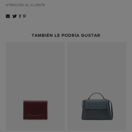
ATENCIÓN AL CLIENTE
TAMBIÉN LE PODRÍA GUSTAR