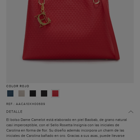
COLOR
ROJO
REF.: AACA10XH00689
DETALLE
El bolso Dame Camelot está elaborado en piel Baobab, de grano natural
casi imperceptible, con el Sello Rosetta Insignia con las iniciales de
Carolina en forma de flor. Su diseño además incorpora un charm de las
iniciales de Carolina bañado en oro. Gracias a sus asas, puede llevarse