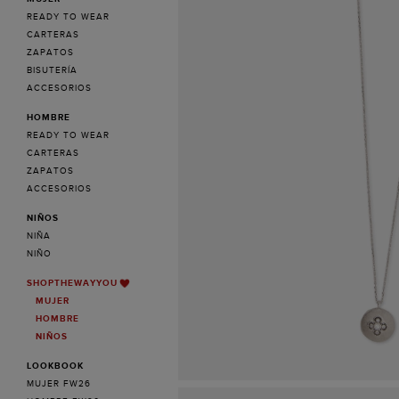
READY TO WEAR
CARTERAS
ZAPATOS
BISUTERÍA
ACCESORIOS
HOMBRE
READY TO WEAR
CARTERAS
ZAPATOS
ACCESORIOS
NIÑOS
NIÑA
NIÑO
SHOPTHEWAYYOU
MUJER
HOMBRE
NIÑOS
LOOKBOOK
MUJER FW26