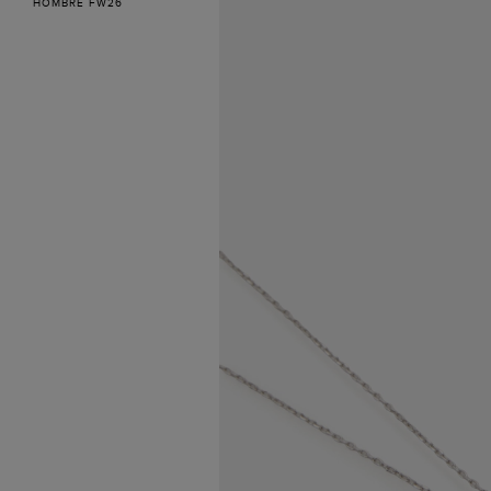
HOMBRE FW26