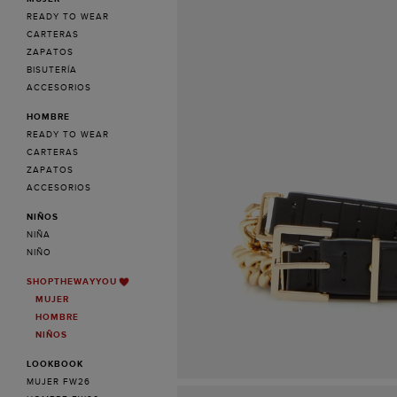
READY TO WEAR
CARTERAS
ZAPATOS
BISUTERÍA
ACCESORIOS
HOMBRE
READY TO WEAR
CARTERAS
ZAPATOS
ACCESORIOS
NIÑOS
NIÑA
NIÑO
SHOPTHEWAYYOU
MUJER
HOMBRE
NIÑOS
LOOKBOOK
MUJER FW26