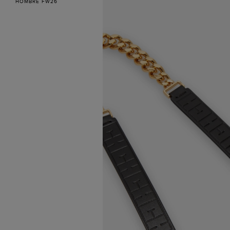
HOMBRE FW26