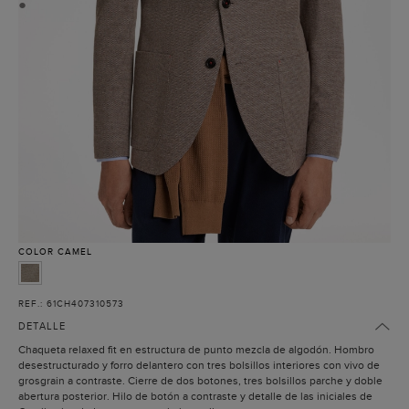
●
COLOR
CAMEL
REF.: 61CH407310573
DETALLE
Chaqueta relaxed fit en estructura de punto mezcla de algodón. Hombro
desestructurado y forro delantero con tres bolsillos interiores con vivo de
grosgrain a contraste. Cierre de dos botones, tres bolsillos parche y doble
abertura posterior. Hilo de botón a contraste y detalle de las iniciales de