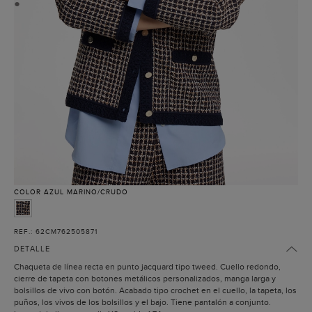
●
COLOR
AZUL MARINO/CRUDO
REF.: 62CM762505871
DETALLE
Chaqueta de línea recta en punto jacquard tipo tweed. Cuello redondo,
cierre de tapeta con botones metálicos personalizados, manga larga y
bolsillos de vivo con botón. Acabado tipo crochet en el cuello, la tapeta, los
puños, los vivos de los bolsillos y el bajo. Tiene pantalón a conjunto.