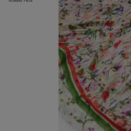
HOMBRE FW26