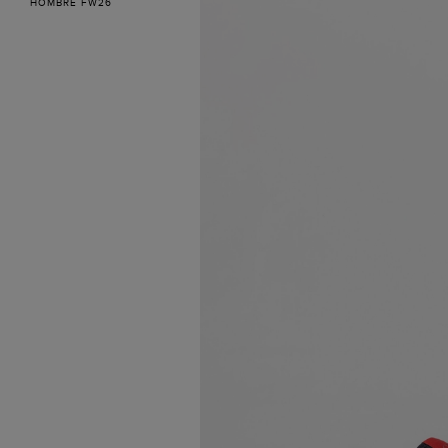
HOMBRE FW26