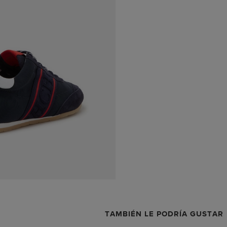
TAMBIÉN LE PODRÍA GUSTAR