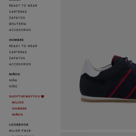
READY TO WEAR
CARTERAS
ZAPATOS
BISUTERÍA
ACCESORIOS
HOMBRE
READY TO WEAR
CARTERAS
ZAPATOS
ACCESORIOS
NIÑOS
NIÑA
NIÑO
SHOPTHEWAYYOU
MUJER
HOMBRE
NIÑOS
LOOKBOOK
MUJER FW26