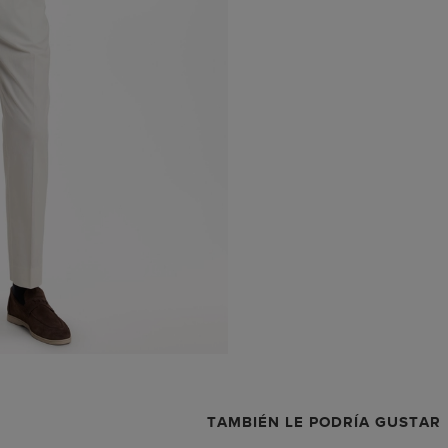
TAMBIÉN LE PODRÍA GUSTAR