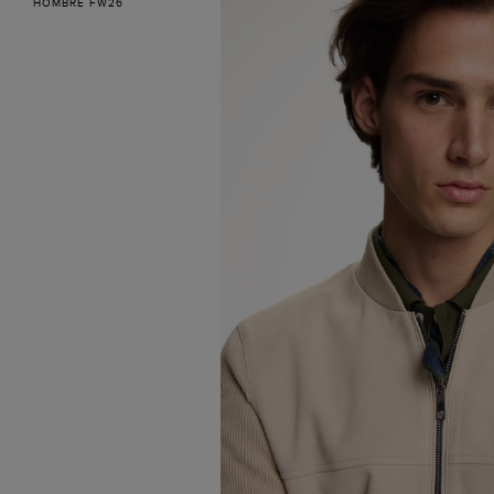
HOMBRE FW26