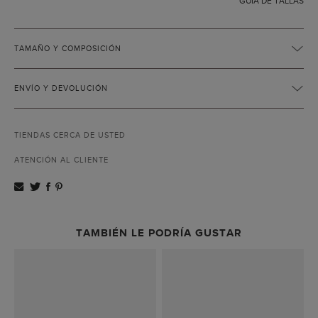
GUÍA DE TALLAS
TAMAÑO Y COMPOSICIÓN
ENVÍO Y DEVOLUCIÓN
TIENDAS CERCA DE USTED
ATENCIÓN AL CLIENTE
TAMBIÉN LE PODRÍA GUSTAR