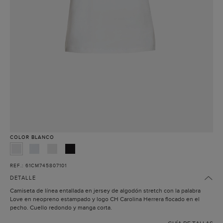
COLOR
BLANCO
REF.: 61CM745807101
DETALLE
Camiseta de línea entallada en jersey de algodón stretch con la palabra
Love en neopreno estampado y logo CH Carolina Herrera flocado en el
pecho. Cuello redondo y manga corta.