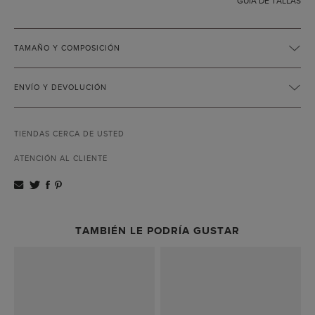
GUÍA DE TALLAS
TAMAÑO Y COMPOSICIÓN
ENVÍO Y DEVOLUCIÓN
TIENDAS CERCA DE USTED
ATENCIÓN AL CLIENTE
TAMBIÉN LE PODRÍA GUSTAR