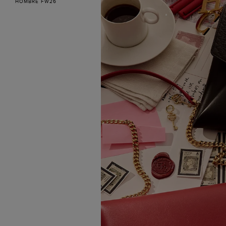
HOMBRE FW26