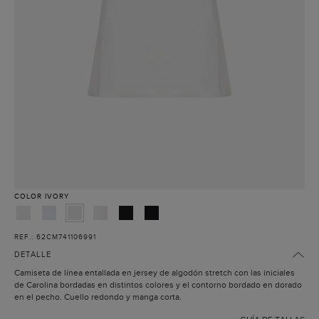
COLOR
IVORY
REF.: 62CM741106991
DETALLE
Camiseta de línea entallada en jersey de algodón stretch con las iniciales
de Carolina bordadas en distintos colores y el contorno bordado en dorado
en el pecho. Cuello redondo y manga corta.