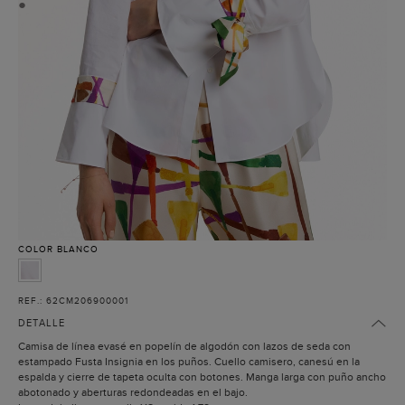
●
COLOR
BLANCO
REF.: 62CM206900001
DETALLE
Camisa de línea evasé en popelín de algodón con lazos de seda con
estampado Fusta Insignia en los puños. Cuello camisero, canesú en la
espalda y cierre de tapeta oculta con botones. Manga larga con puño ancho
abotonado y aberturas redondeadas en el bajo.