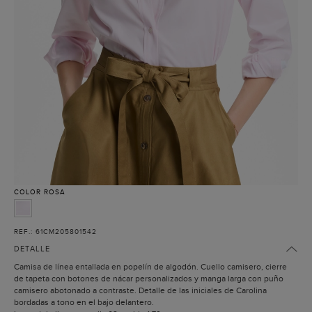
COLOR
ROSA
REF.: 61CM205801542
DETALLE
Camisa de línea entallada en popelín de algodón. Cuello camisero, cierre
de tapeta con botones de nácar personalizados y manga larga con puño
camisero abotonado a contraste. Detalle de las iniciales de Carolina
bordadas a tono en el bajo delantero.