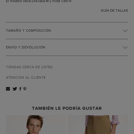
El modelo lleva una talla M y mide 1,89 m.
GUÍA DE TALLAS
TAMAÑO Y COMPOSICIÓN
ENVÍO Y DEVOLUCIÓN
TIENDAS CERCA DE USTED
ATENCIÓN AL CLIENTE
TAMBIÉN LE PODRÍA GUSTAR