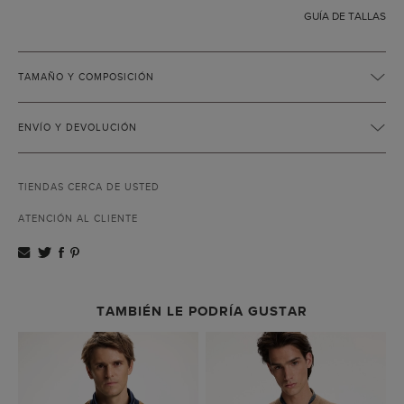
GUÍA DE TALLAS
TAMAÑO Y COMPOSICIÓN
ENVÍO Y DEVOLUCIÓN
TIENDAS CERCA DE USTED
ATENCIÓN AL CLIENTE
TAMBIÉN LE PODRÍA GUSTAR