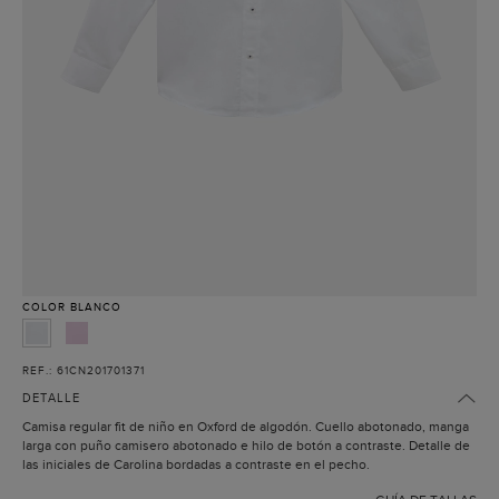
COLOR
BLANCO
REF.: 61CN201701371
DETALLE
Camisa regular fit de niño en Oxford de algodón. Cuello abotonado, manga
larga con puño camisero abotonado e hilo de botón a contraste. Detalle de
las iniciales de Carolina bordadas a contraste en el pecho.