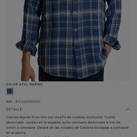
COLOR
AZUL MARINO
REF.: 61CH201100351
DETALLE
Camisa regular fit en lino con diseño de cuadros multicolor. Cuello
abotonado, canesú en la espalda, puño camisero abotonado e hilo de
botón a contraste. Detalle de las iniciales de Carolina bordadas a contraste
en el pecho.