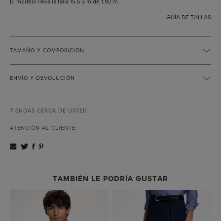
El modelo lleva la talla 15,5 y mide 1,92 m.
GUÍA DE TALLAS
TAMAÑO Y COMPOSICIÓN
ENVÍO Y DEVOLUCIÓN
TIENDAS CERCA DE USTED
ATENCIÓN AL CLIENTE
TAMBIÉN LE PODRÍA GUSTAR