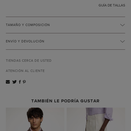
GUÍA DE TALLAS
TAMAÑO Y COMPOSICIÓN
ENVÍO Y DEVOLUCIÓN
TIENDAS CERCA DE USTED
ATENCIÓN AL CLIENTE
TAMBIÉN LE PODRÍA GUSTAR