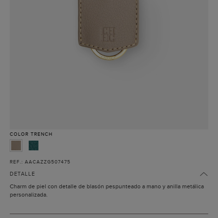
COLOR
TRENCH
REF.: AACAZZG507475
DETALLE
Charm de piel con detalle de blasón pespunteado a mano y anilla metálica
personalizada.