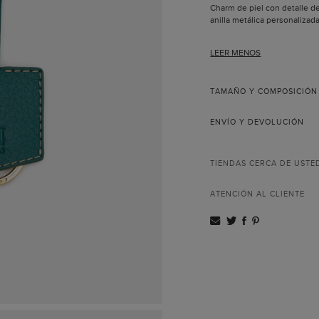
Charm de piel con detalle 
anilla metálica personalizada
LEER MENOS
TAMAÑO Y COMPOSICIÓN
ENVÍO Y DEVOLUCIÓN
TIENDAS CERCA DE USTE
ATENCIÓN AL CLIENTE