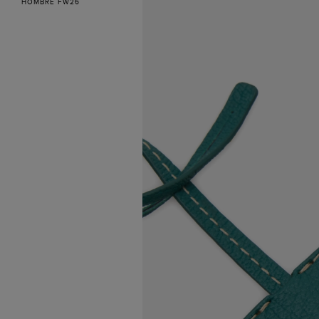
HOMBRE FW26