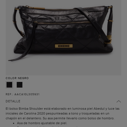
COLOR
NEGRO
REF.: AACA10L305931
DETALLE
El bolso Bimba Shoulder está elaborado en luminosa piel Abedul y luce las
iniciales de Carolina 2020 pespunteadas a tono y troqueladas en un
chapón en el delantero. Su asa permite llevarlo como bolso de hombro.
Asa de hombro ajustable de piel.