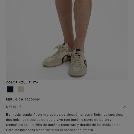
COLOR
AZUL TINTA
REF.: 61CH142500091
DETALLE
Bermuda regular fit en microsarga de algodón stretch. Bolsillos laterales,
dos bolsillos traseros de doble vivo con botón y cierre de botón y
cremallera oculta. Hilo de botón a contraste y detalle de las iniciales de
Carolina bordadas a contraste en el pasador delantero.