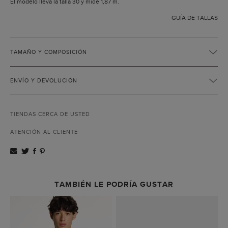
El modelo lleva la talla 30 y mide 1,87 m.
GUÍA DE TALLAS
TAMAÑO Y COMPOSICIÓN
ENVÍO Y DEVOLUCIÓN
TIENDAS CERCA DE USTED
ATENCIÓN AL CLIENTE
TAMBIÉN LE PODRÍA GUSTAR