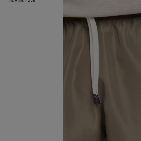
HOMBRE FW26