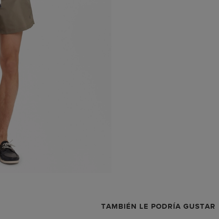
TAMBIÉN LE PODRÍA GUSTAR