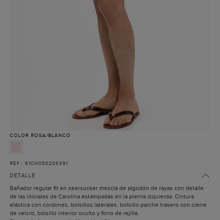
COLOR
ROSA/BLANCO
REF.: 61CH050206391
DETALLE
Bañador regular fit en seersucker mezcla de algodón de rayas con detalle
de las iniciales de Carolina estampadas en la pierna izquierda. Cintura
elástica con cordones, bolsillos laterales, bolsillo parche trasero con cierre
de velcro, bolsillo interior oculto y forro de rejilla.