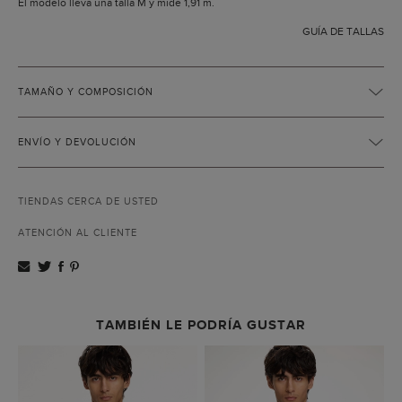
El modelo lleva una talla M y mide 1,91 m.
GUÍA DE TALLAS
TAMAÑO Y COMPOSICIÓN
ENVÍO Y DEVOLUCIÓN
TIENDAS CERCA DE USTED
ATENCIÓN AL CLIENTE
TAMBIÉN LE PODRÍA GUSTAR