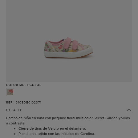
COLOR
MULTICOLOR
REF.: 61CBDE0102371
DETALLE
Bamba de niña en lona con jacquard floral multicolor Secret Garden y vivos
a contraste.
Cierre de tiras de Velcro en el delantero.
Plantilla de tejido con las iniciales de Carolina.