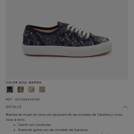
COLOR
AZUL MARINO
REF.: 61CZDE0400161
DETALLE
Bamba de mujer en lona con jacquard de las iniciales de Carolina y vivos
lisos a tono.
Cierre con cordones.
Suela de goma con las iniciales de Carolina.