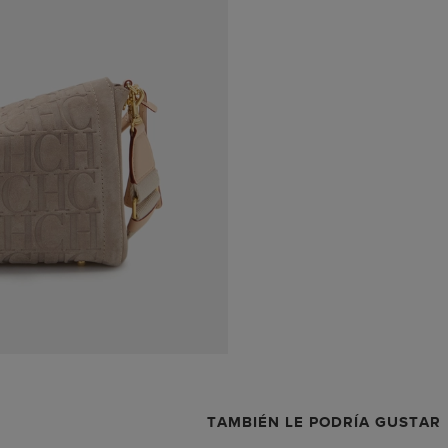
TAMBIÉN LE PODRÍA GUSTAR