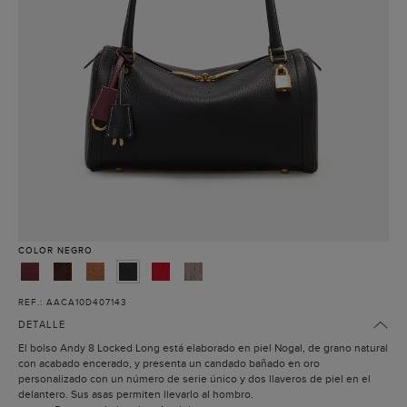
COLOR
NEGRO
REF.: AACA10D407143
DETALLE
El bolso Andy 8 Locked Long está elaborado en piel Nogal, de grano natural
con acabado encerado, y presenta un candado bañado en oro
personalizado con un número de serie único y dos llaveros de piel en el
delantero. Sus asas permiten llevarlo al hombro.