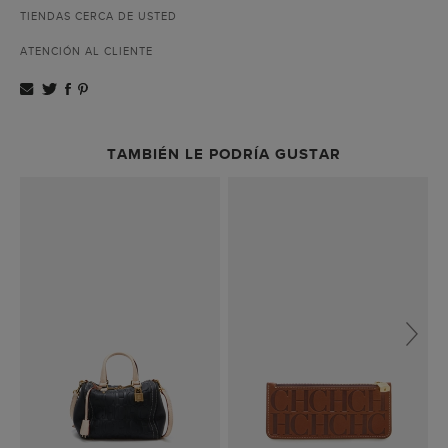
TIENDAS CERCA DE USTED
ATENCIÓN AL CLIENTE
TAMBIÉN LE PODRÍA GUSTAR