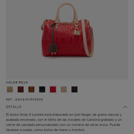
COLOR
ROJO
REF.: AACA10CR05508
DETALLE
El bolso Andy 5 Locked está elaborado en piel Nogal, de grano natural y
acabado encerado, con el Sello de las iniciales de Carolina grabado y un
cierre de candado personalizado con un número de serie único. Puede
llevarse cruzado, como bolso de mano u hombro.