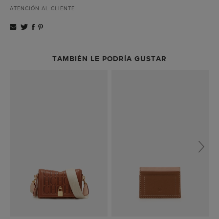
ATENCIÓN AL CLIENTE
TAMBIÉN LE PODRÍA GUSTAR