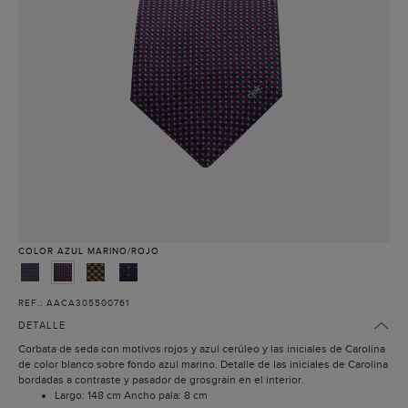
COLOR
AZUL MARINO/ROJO
REF.: AACA305500761
DETALLE
Corbata de seda con motivos rojos y azul cerúleo y las iniciales de Carolina
de color blanco sobre fondo azul marino. Detalle de las iniciales de Carolina
bordadas a contraste y pasador de grosgrain en el interior.
Largo: 148 cm Ancho pala: 8 cm