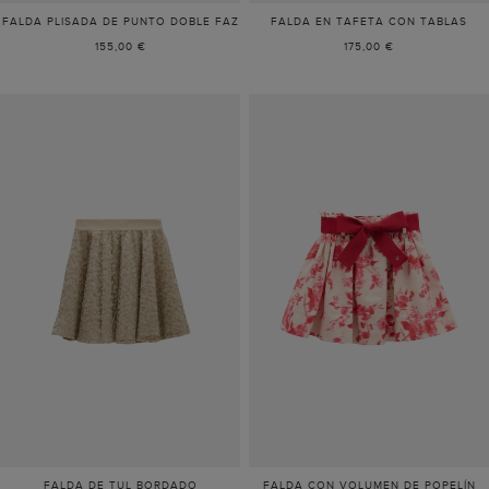
FALDA PLISADA DE PUNTO DOBLE FAZ
FALDA EN TAFETA CON TABLAS
155,00 €
175,00 €
FALDA DE TUL BORDADO
FALDA CON VOLUMEN DE POPELÍN