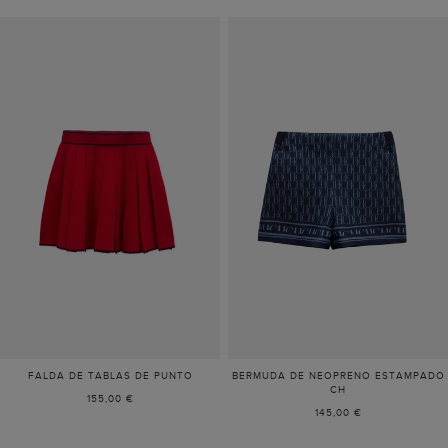
FALDA DE TABLAS DE PUNTO
BERMUDA DE NEOPRENO ESTAMPADO
CH
155,00 €
145,00 €