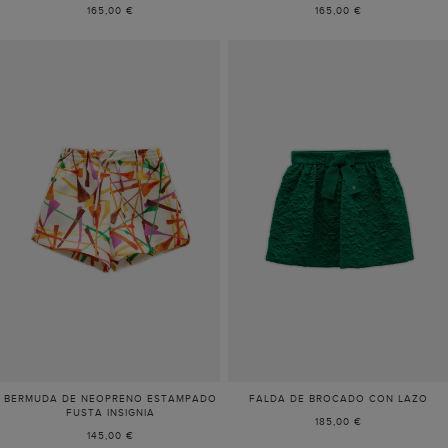
165,00 €
165,00 €
BERMUDA DE NEOPRENO ESTAMPADO
FALDA DE BROCADO CON LAZO
FUSTA INSIGNIA
185,00 €
145,00 €