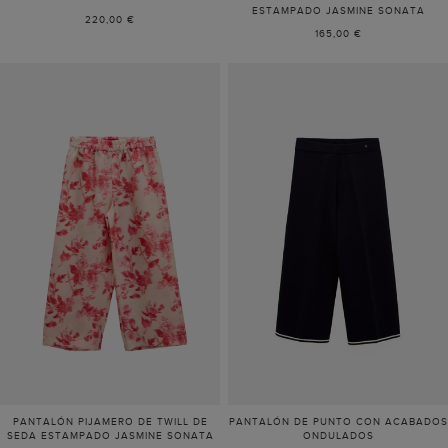
ESTAMPADO JASMINE SONATA
220,00 €
165,00 €
PANTALÓN PIJAMERO DE TWILL DE
PANTALÓN DE PUNTO CON ACABADOS
SEDA ESTAMPADO JASMINE SONATA
ONDULADOS