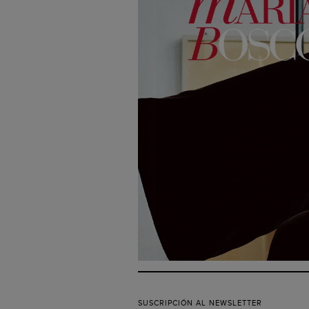
SUSCRIPCIÓN AL NEWSLETTER