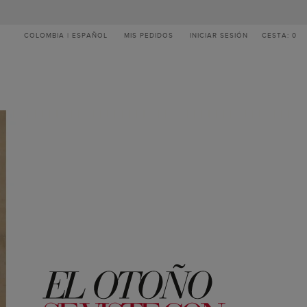
COLOMBIA | ESPAÑOL
MIS PEDIDOS
INICIAR SESIÓN
CESTA: 0