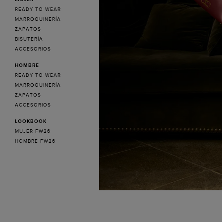
READY TO WEAR
MARROQUINERÍA
ZAPATOS
BISUTERÍA
ACCESORIOS
HOMBRE
READY TO WEAR
MARROQUINERÍA
ZAPATOS
ACCESORIOS
LOOKBOOK
MUJER FW26
HOMBRE FW26