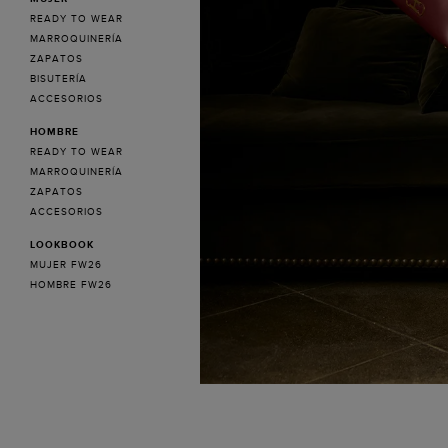
READY TO WEAR
MARROQUINERÍA
ZAPATOS
BISUTERÍA
ACCESORIOS
HOMBRE
READY TO WEAR
MARROQUINERÍA
ZAPATOS
ACCESORIOS
LOOKBOOK
MUJER FW26
HOMBRE FW26