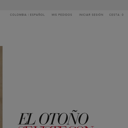
COLOMBIA | ESPAÑOL
MIS PEDIDOS
INICIAR SESIÓN
CESTA: 0