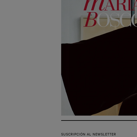
SUSCRIPCIÓN AL NEWSLETTER